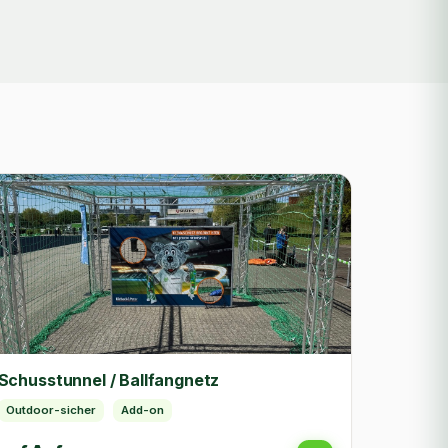
Schusstunnel / Ballfangnetz
Outdoor-sicher
Add-on