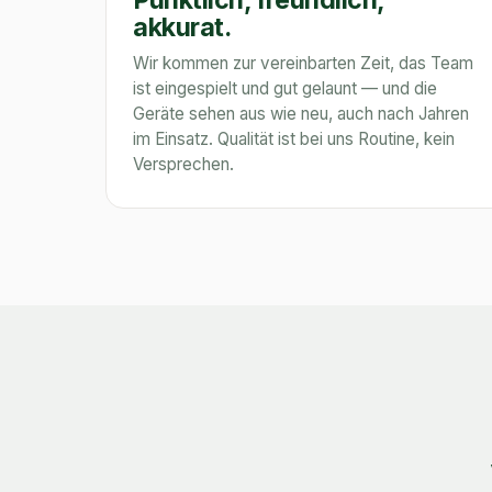
akkurat.
Wir kommen zur vereinbarten Zeit, das Team
ist eingespielt und gut gelaunt — und die
Geräte sehen aus wie neu, auch nach Jahren
im Einsatz. Qualität ist bei uns Routine, kein
Versprechen.