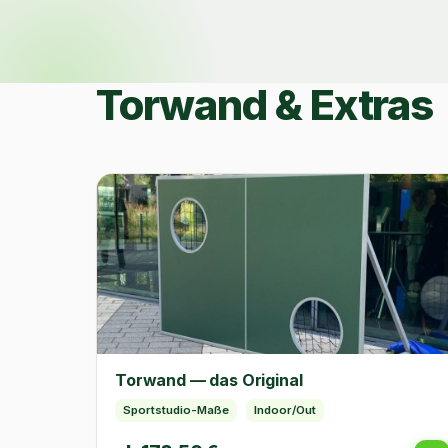
Torwand & Extras
Torwand — das Original
Sportstudio-Maße
Indoor/Out