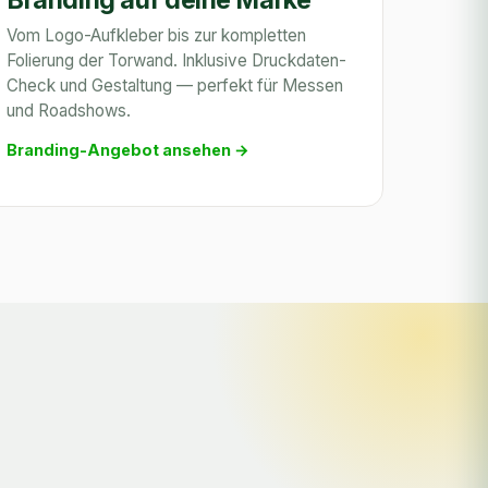
Vom Logo-Aufkleber bis zur kompletten
Folierung der Torwand. Inklusive Druckdaten-
Check und Gestaltung — perfekt für Messen
und Roadshows.
Branding-Angebot ansehen →
.