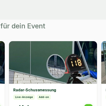
für dein Event
Radar-Schussmessung
Live-Anzeige
Add-on